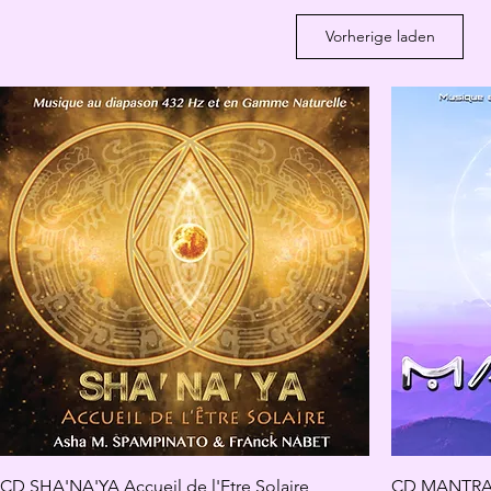
Vorherige laden
CD SHA'NA'YA Accueil de l'Etre Solaire
CD MANTRA 