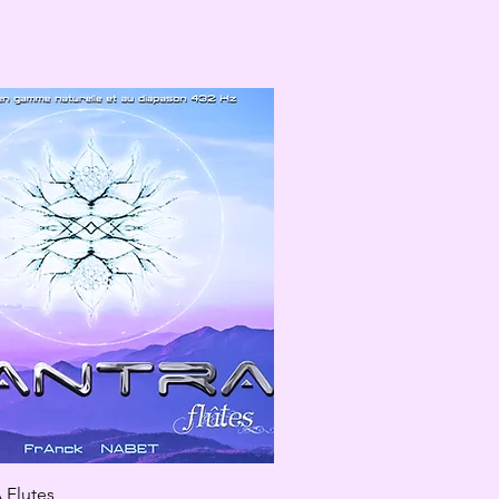
Flutes