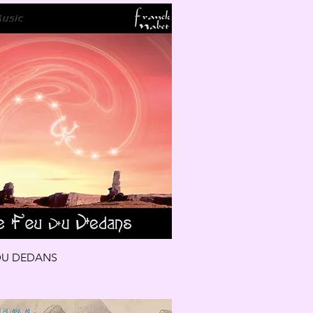
DU DEDANS