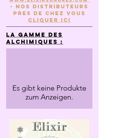
www.elixirsonores.com
- Nos distributeurs
pres de chez vous
cliquer ici
La Gamme des
Alchimiques :
Es gibt keine Produkte
zum Anzeigen.