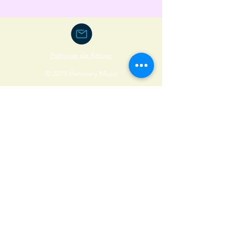
Politique de Retour
© 2019 Harmony Music