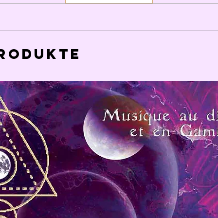
Produkte