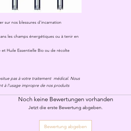
ler sur nos blessures d'incarnation
dans les champs énergétiques ou à tenir en
et Huile Essentielle Bio ou de récolte
ubsitue pas à votre traitement médical. Nous
nt à l'usage impropre de nos produits
Noch keine Bewertungen vorhanden
Jetzt die erste Bewertung abgeben.
Bewertung abgeben